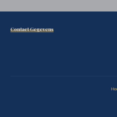
Contact Gegevens
Ho