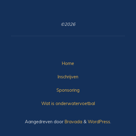
©2026
Home
Inschrijven
Sponsoring
Wat is onderwatervoetbal
Aangedreven door
Bravada
&
WordPress
.